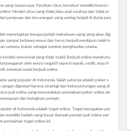
e yang terpercaya. Pastikan situs tersebut memiliki lisensi r
nline. Hindari situs yang tidak jelas asal-usulnya dan tidak m
ndari penipuan dan kecurangan yang sering terjadi di dunia perj
 sudah menetapkan berapa jumlah maksimum uang yang akan dig
gan sampai terbawa emosi dan terus berjudi meskipun telah k
buran semata, bukan sebagai sumber penghasilan utama.
am kondisi emosional yang tidak stabil. Berjudi online membutu
terpengaruh oleh emosi negatif seperti marah, sedih, atau fr
ih sebelum mulai berjudi online.
 game yang populer di Indonesia. Salah satunya adalah poker o
g sangat digemari karena strategi dan keberuntungan yang di
us judi online yang menyediakan permainan poker online de
 kemampuan dan keinginan pemain.
 populer di Indonesia adalah togel online. Togel merupakan per
n memiliki hadiah yang besar. Banyak pemain judi online yan
 permainan togel online ini.