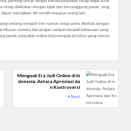
ia, penting untuk diingat bahwa perjudian tetap ilegal di ne
knya tetap dilakukan dengan bijak dan bertanggung jawab. Jang
 dapat merugikan diri sendiri maupun orang lain.
mang sedang menjadi tren namun tetap perlu dikelola dengan
gai hiburan semata dan jangan sampai menjadi kebiasaan yang
ng jawab, perjudian online bisa menjadi aktivitas yang menye
Menguak Era Judi Online di In
donesia: Antara Apresiasi da
n Kontroversi
Next