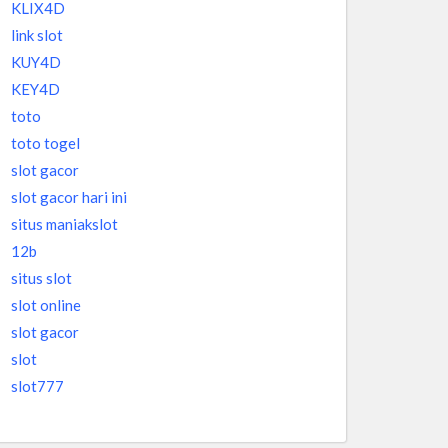
KLIX4D
link slot
KUY4D
KEY4D
toto
toto togel
slot gacor
slot gacor hari ini
situs maniakslot
12b
situs slot
slot online
slot gacor
slot
slot777