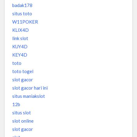
badak178
situs toto
W11POKER
KLIX4D
link slot
KUY4D
KEY4D
toto
toto togel
slot gacor
slot gacor hari ini
situs maniakslot
12b
situs slot
slot online
slot gacor