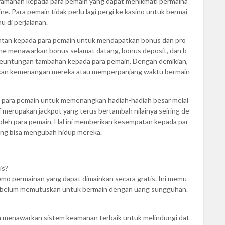
nyamanan kepada para pemain yang dapat menikmati permaina
line. Para pemain tidak perlu lagi pergi ke kasino untuk bermai
u di perjalanan.
patan kepada para pemain untuk mendapatkan bonus dan pro
line menawarkan bonus selamat datang, bonus deposit, dan b
keuntungan tambahan kepada para pemain. Dengan demikian,
tkan kemenangan mereka atau memperpanjang waktu bermain
n para pemain untuk memenangkan hadiah-hadiah besar melal
if merupakan jackpot yang terus bertambah nilainya seiring de
oleh para pemain. Hal ini memberikan kesempatan kepada par
ng bisa mengubah hidup mereka.
is?
emo permainan yang dapat dimainkan secara gratis. Ini memu
ebelum memutuskan untuk bermain dengan uang sungguhan.
ya menawarkan sistem keamanan terbaik untuk melindungi dat