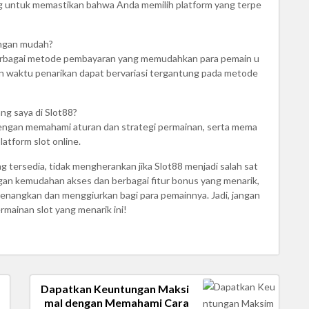
ng untuk memastikan bahwa Anda memilih platform yang terpe
engan mudah?
berbagai metode pembayaran yang memudahkan para pemain u
 waktu penarikan dapat bervariasi tergantung pada metode
ng saya di Slot88?
ngan memahami aturan dan strategi permainan, serta mema
atform slot online.
tersedia, tidak mengherankan jika Slot88 menjadi salah sat
ngan kemudahan akses dan berbagai fitur bonus yang menarik,
nangkan dan menggiurkan bagi para pemainnya. Jadi, jangan
ainan slot yang menarik ini!
Dapatkan Keuntungan Maksi
mal dengan Memahami Cara