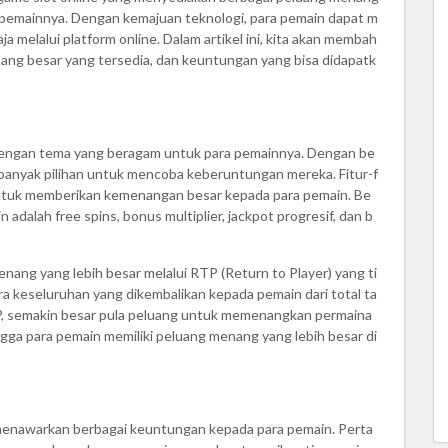
pemainnya. Dengan kemajuan teknologi, para pemain dapat m
ja melalui platform online. Dalam artikel ini, kita akan membah
ang besar yang tersedia, dan keuntungan yang bisa didapatk
 dengan tema yang beragam untuk para pemainnya. Dengan be
i banyak pilihan untuk mencoba keberuntungan mereka. Fitur-f
 untuk memberikan kemenangan besar kepada para pemain. Be
n adalah free spins, bonus multiplier, jackpot progresif, dan b
nang yang lebih besar melalui RTP (Return to Player) yang ti
 keseluruhan yang dikembalikan kepada pemain dari total ta
RTP, semakin besar pula peluang untuk memenangkan permaina
gga para pemain memiliki peluang menang yang lebih besar di
 menawarkan berbagai keuntungan kepada para pemain. Perta