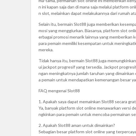
ma-tama, permainan slot online ini memberikan ke
n ini kapan saja dan di mana saja melalui platform on
n slot, melainkan dapat melakukannya dari rumah ata
Selain itu, bermain Slot88 juga memberikan kesem
mosi yang menggiurkan. Biasanya, platform slot on
erbagai promosi menarik lainnya yang memberikan 
para pemain memiliki kesempatan untuk meningka
mereka.
Tidak hanya itu, bermain Slot88 juga memungkinka
ui jackpot progresif yang tersedia. Jackpot progres
ngan meningkatnya jumlah taruhan yang dimainkan 
a pemain untuk mendapatkan kemenangan besar ya
FAQ mengenai Slot88
1. Apakah saya dapat memainkan Slot88 secara grat
Ya, banyak platform slot online menawarkan versi d
ngkinkan para pemain untuk mencoba permainan s
2. Apakah Slot88 aman untuk dimainkan?
Sebagian besar platform slot online yang terperca