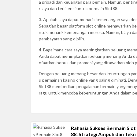
a pribadi dan keuangan para pemain. Namun, penti
rcaya dan terlisensi untuk bermain Slot88.
3. Apakah saya dapat menarik kemenangan saya d
Sebagian besar platform slot online menawarkan 
ntuk menarik kemenangan mereka. Namun, biaya dan
pembayaran yang dipilih.
4. Bagaimana cara saya meningkatkan peluang mena
Anda dapat meningkatkan peluang menang Anda de
nfaatkan bonus dan promosi yang ditawarkan oleh pl
Dengan peluang menang besar dan keuntungan yang 
u permainan kasino online yang paling diminati. De
Slot88 memberikan pengalaman bermain yang menye
ragu untuk mencoba keberuntungan Anda dalam perm
Rahasia Sukses Bermain Slot
88: Strategi Ampuh dan Tekn